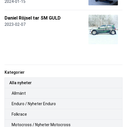
2024-01-15
Daniel Röjsel tar SM GULD
2023-02-07
Kategorier
Alla nyheter
Allmänt
Enduro / Nyheter Enduro
Folkrace
Motocross / Nyheter Motocross