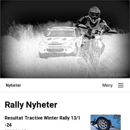
Nyheter
Meny
Rally Nyheter
Resultat Tractive Winter Rally 13/1
-24