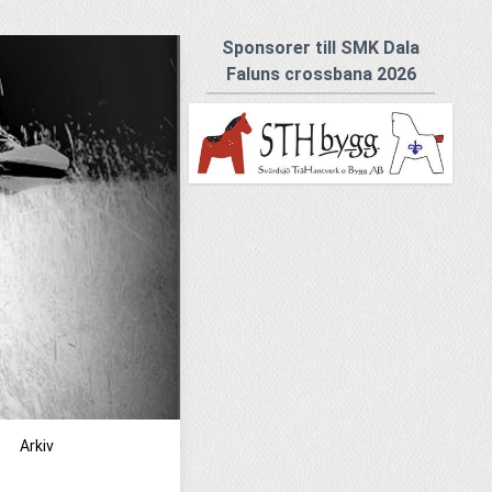
Sponsorer till SMK Dala
Faluns crossbana 2026
Arkiv