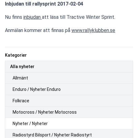
Inbjudan till rallysprint 2017-02-04
Nu finns 
inbjudan 
att läsa till Tractive Winter Sprint.
Anmälan kommer att finnas på 
www.rallyklubben.se
Kategorier
Alla nyheter
Allmänt
Enduro / Nyheter Enduro
Folkrace
Motocross / Nyheter Motocross
Nyheter / Nyheter
Radiostyrd Bilsport / Nyheter Radiostyrt