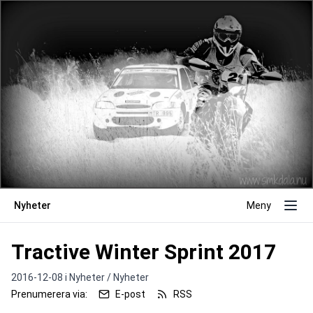
Nyheter
Meny
Tractive Winter Sprint 2017
2016-12-08 i
Nyheter / Nyheter
Prenumerera via:
E-post
RSS