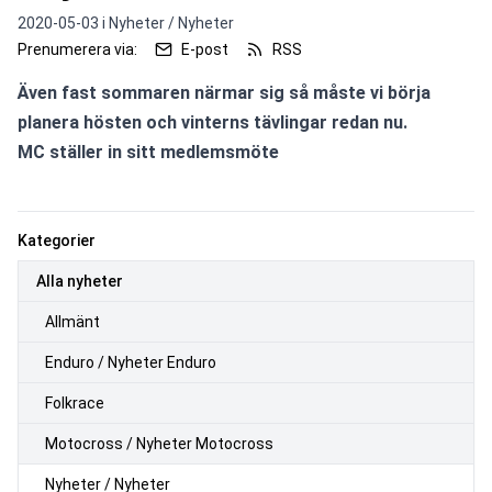
2020-05-03 i
Nyheter / Nyheter
Prenumerera via:
E-post
RSS
Även fast sommaren närmar sig så måste vi börja 
planera hösten och vinterns tävlingar redan nu.

MC ställer in sitt medlemsmöte
Kategorier
Alla nyheter
Allmänt
Enduro / Nyheter Enduro
Folkrace
Motocross / Nyheter Motocross
Nyheter / Nyheter