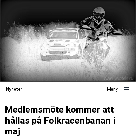
Nyheter
Meny
Medlemsmöte kommer att
hållas på Folkracenbanan i
maj