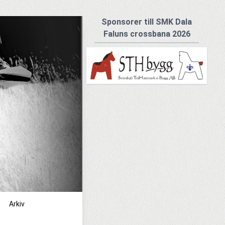
Sponsorer till SMK Dala
Faluns crossbana 2026
Arkiv