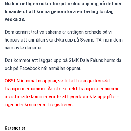
Nu har äntligen saker börjat ordna upp sig, så det ser 
lovande ut att kunna genomföra en tävling lördag 
vecka 28.
Dom administrativa sakerna är äntligen ordnade så vi 
hoppas att anmälan ska dyka upp på Svemo TA inom dom 
närmaste dagarna. 
Det kommer att läggas upp på SMK Dala Faluns hemsida 
och på Facebook när anmälan öppnar.
OBS! När anmälan öppnar, se till att ni anger korrekt 
transpondernummer. Är inte korrekt transponder nummer 
registrerade kommer vi inte att jaga korrekta uppgifter= 
inga tider kommer att registreras.
Kategorier