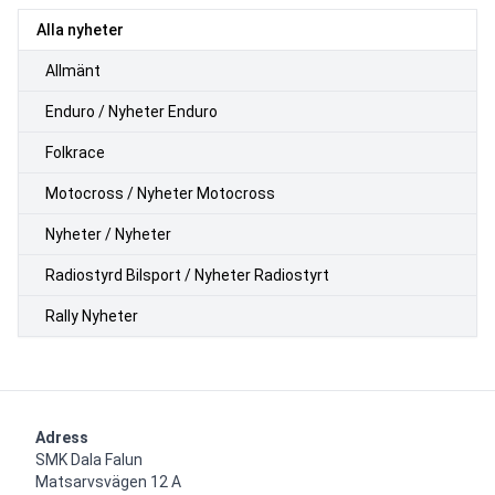
Alla nyheter
Allmänt
Enduro / Nyheter Enduro
Folkrace
Motocross / Nyheter Motocross
Nyheter / Nyheter
Radiostyrd Bilsport / Nyheter Radiostyrt
Rally Nyheter
Adress
SMK Dala Falun

Matsarvsvägen 12 A
