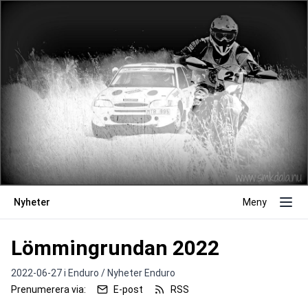
Nyheter
Meny
Lömmingrundan 2022
2022-06-27 i
Enduro / Nyheter Enduro
Prenumerera via:
E-post
RSS