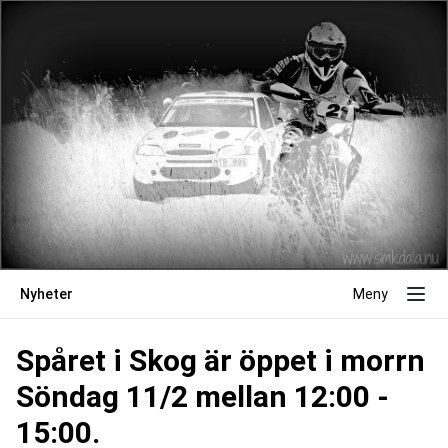
Nyheter
Meny
Spåret i Skog är öppet i morrn
Söndag 11/2 mellan 12:00 -
15:00.