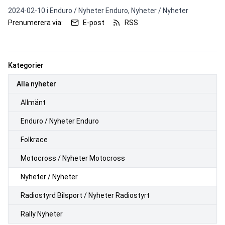
2024-02-10 i
Enduro / Nyheter Enduro,
Nyheter / Nyheter
Prenumerera via:
E-post
RSS
Kategorier
Alla nyheter
Allmänt
Enduro / Nyheter Enduro
Folkrace
Motocross / Nyheter Motocross
Nyheter / Nyheter
Radiostyrd Bilsport / Nyheter Radiostyrt
Rally Nyheter