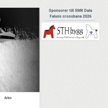
Sponsorer till SMK Dala
Faluns crossbana 2026
Arkiv