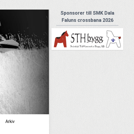
Sponsorer till SMK Dala
Faluns crossbana 2026
Arkiv